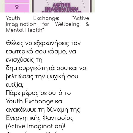
Youth Exchange: “Active
Imagination for Wellbeing &
Mental Health”
Θέλεις να εξερευνήσεις τον 
εσωτερικό σου κόσμο, να 
ενισχύσεις τη 
δημιουργικότητά σου και να 
βελτιώσεις την ψυχική σου 
ευεξία;
Πάρε μέρος σε αυτό το 
Youth Exchange και 
ανακάλυψε τη δύναμη της 
Ενεργητικής Φαντασίας 
(Active Imagination)!