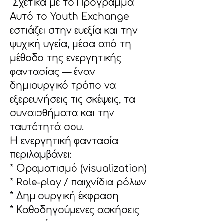
 Σχετικά με το Πρόγραμμα
Αυτό το Youth Exchange 
εστιάζει στην ευεξία και την 
ψυχική υγεία, μέσα από τη 
μέθοδο της ενεργητικής 
φαντασίας — έναν 
δημιουργικό τρόπο να 
εξερευνήσεις τις σκέψεις, τα 
συναισθήματα και την 
ταυτότητά σου.
Η ενεργητική φαντασία 
περιλαμβάνει:
* Οραματισμό (visualization)
* Role-play / παιχνίδια ρόλων
* Δημιουργική έκφραση
* Καθοδηγούμενες ασκήσεις 