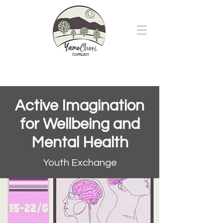
Active Imagination
for Wellbeing and
Mental Health
Youth Exchange