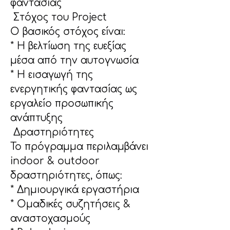
φαντασίας
 Στόχος του Project
Ο βασικός στόχος είναι:
* Η βελτίωση της ευεξίας 
μέσα από την αυτογνωσία
* Η εισαγωγή της 
ενεργητικής φαντασίας ως 
εργαλείο προσωπικής 
ανάπτυξης
 Δραστηριότητες
Το πρόγραμμα περιλαμβάνει 
indoor & outdoor 
δραστηριότητες, όπως:
* Δημιουργικά εργαστήρια
* Ομαδικές συζητήσεις & 
αναστοχασμούς