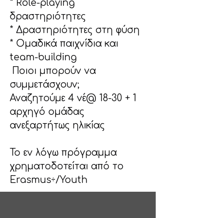
* Role-playing 
δραστηριότητες
* Δραστηριότητες στη φύση
* Ομαδικά παιχνίδια και 
team-building
 Ποιοι μπορούν να 
συμμετάσχουν;
Αναζητούμε 4 νέ@ 18-30 + 1 
αρχηγό ομάδας 
ανεξαρτήτως ηλικίας
Το εν λόγω πρόγραμμα 
χρηματοδοτείται από το 
Erasmus÷/Youth