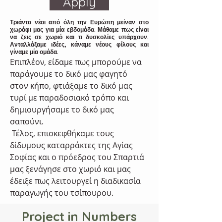
Apply
Τριάντα νέοι από όλη την Ευρώπη μείναν στο
χωράφι μας για μία εβδομάδα. Μάθαμε πως είναι
να ζεις σε χωριό και τι δυσκολίες υπάρχουν.
Ανταλλάξαμε ιδέες, κάναμε νέους φίλους και
γίναμε μία ομάδα.
Επιπλέον, είδαμε πως μπορούμε να 
παράγουμε το δικό μας φαγητό 
στον κήπο, φτιάξαμε το δικό μας 
τυρί με παραδοσιακό τρόπο και 
δημιουργήσαμε το δικό μας 
σαπούνι.
 Τέλος, επισκεφθήκαμε τους 
δίδυμους καταρράκτες της Αγίας 
Σοφίας και ο πρόεδρος του Σπαρτιά 
μας ξενάγησε στο χωριό και μας 
έδειξε πως λειτουργεί η διαδικασία 
παραγωγής του τσίπουρου.
Project in Numbers