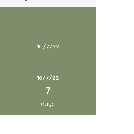
10/7/22
16/7/22
7
days