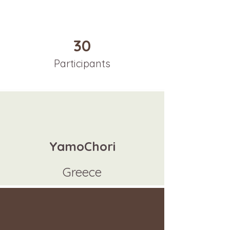
30
Participants
YamoChori
Greece