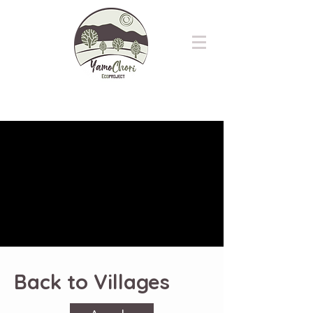
Back to Villages