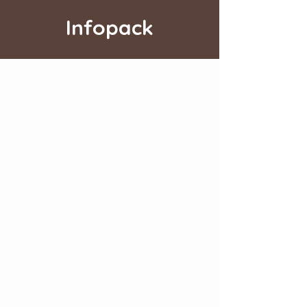
Infopack