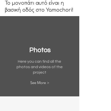
Το μονοπάτι αυτό είναι η 
βασική οδός στο Yamochori!
Photos
Here you can find all the
photos and videos of the
project
See More >