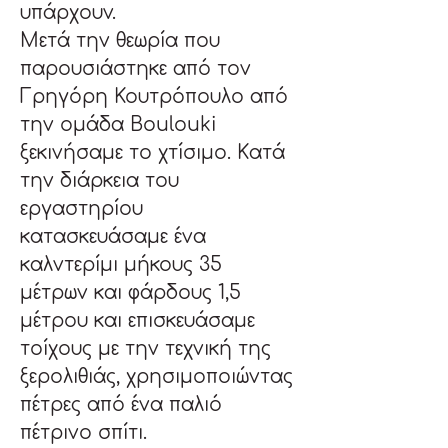
υπάρχουν.
Μετά την θεωρία που 
παρουσιάστηκε από τον 
Γρηγόρη Κουτρόπουλο από 
την ομάδα Boulouki 
ξεκινήσαμε το χτίσιμο. Κατά 
την διάρκεια του 
εργαστηρίου 
κατασκευάσαμε ένα 
καλντερίμι μήκους 35 
μέτρων και φάρδους 1,5 
μέτρου και επισκευάσαμε 
τοίχους με την τεχνική της 
ξερολιθιάς, χρησιμοποιώντας 
πέτρες από ένα παλιό 
πέτρινο σπίτι.