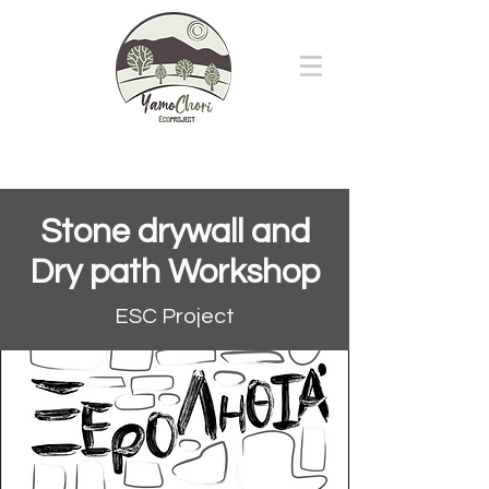
Stone drywall and
Dry path Workshop
ESC Project