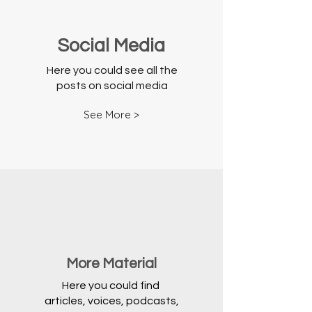
Social Media
Here you could see all the
posts on social media
See More >
More Material
Here you could find
articles, voices, podcasts,