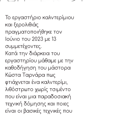
Το εργαστήριο καλντερίμιου 
και ξερολιθιάς 
πραγματοποιήθηκε τον 
Ιούνιο του 2023 με 13 
συμμετέχοντες.
Κατά την διάρκεια του 
εργαστηρίου μάθαμε με την 
καθοδήγηση του μάστορα 
Κώστα Ταρνάρα πως 
φτιάχνεται ένα καλντερίμι, 
λιθόστρωτο χωρίς τσιμέντο 
που είναι μια παραδοσιακή 
τεχνική δόμησης και ποιες 
είναι οι βασικές τεχνικές που 