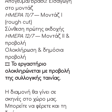
Απόγευμα/Βράδυ: Εισαγωγή 
στο μοντάζ
ΗΜΕΡΑ 11/7 
— Μοντάζ Ι 
(rough cut)
Σύνθεση πρώτης εκδοχής
ΗΜΕΡΑ 12/7
 — Μοντάζ ΙΙ & 
προβολή
Ολοκλήρωση & δημόσια 
προβολή
🎞 
Το εργαστήριο 
ολοκληρώνεται με προβολή 
της συλλογικής ταινίας.
Η διαμονή θα γίνει σε 
σκηνές στο χώρο μας. 
Μπορείτε να φέρετε και τη 