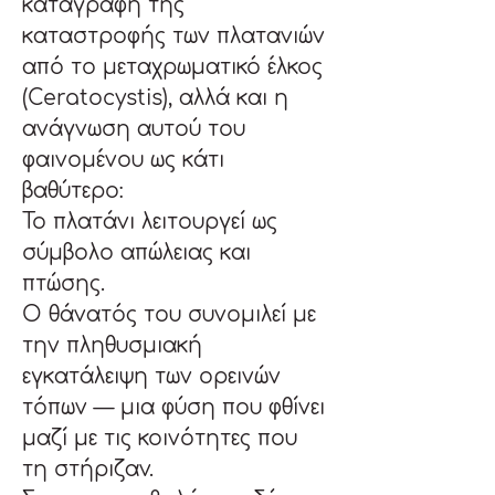
καταγραφή της 
καταστροφής των πλατανιών 
από το μεταχρωματικό έλκος 
(Ceratocystis), αλλά και η 
ανάγνωση αυτού του 
φαινομένου ως κάτι 
βαθύτερο:
Το πλατάνι λειτουργεί ως 
σύμβολο απώλειας και 
πτώσης.
Ο θάνατός του συνομιλεί με 
την πληθυσμιακή 
εγκατάλειψη των ορεινών 
τόπων — μια φύση που φθίνει 
μαζί με τις κοινότητες που 
τη στήριζαν.