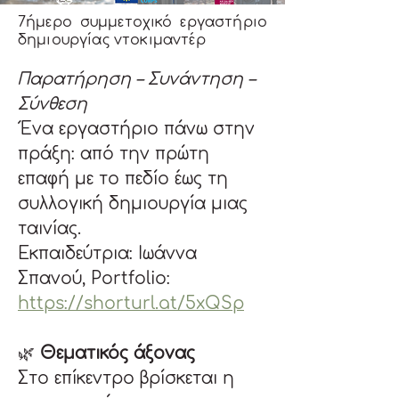
7ήμερο συμμετοχικό εργαστήριο
δημιουργίας ντοκιμαντέρ
Παρατήρηση – Συνάντηση – 
Σύνθεση
Ένα εργαστήριο πάνω στην 
πράξη: από την πρώτη 
επαφή με το πεδίο έως τη 
συλλογική δημιουργία μιας 
ταινίας.
Εκπαιδεύτρια: Ιωάννα 
Σπανού, Portfolio: 
https://shorturl.at/5xQSp
🌿 
Θεματικός άξονας
Στο επίκεντρο βρίσκεται η 