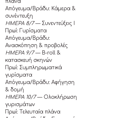
πλάνα
Απόγευμα/Βράδυ: Κάμερα & 
συνέντευξη
ΗΜΕΡΑ 8/7
 — Συνεντεύξεις Ι
Πρωί: Γυρίσματα
Απόγευμα/Βράδυ: 
Ανασκόπηση & προβολές
ΗΜΕΡΑ 9/7
 — B-roll & 
κατασκευή σκηνών
Πρωί: Συμπληρωματικά 
γυρίσματα
Απόγευμα/Βράδυ: Αφήγηση 
& δομή
ΗΜΕΡΑ 10/7
 — Ολοκλήρωση 
γυρισμάτων
Πρωί: Τελευταία πλάνα