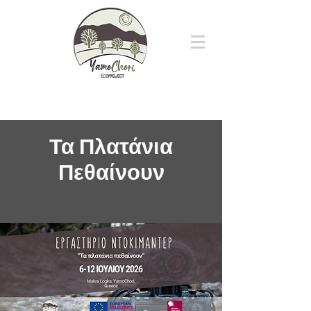
Τα Πλατάνια
Πεθαίνουν